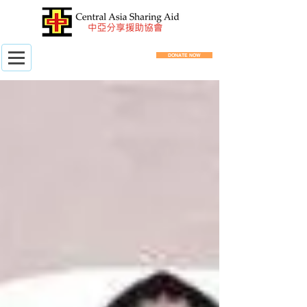
DONATE NOW